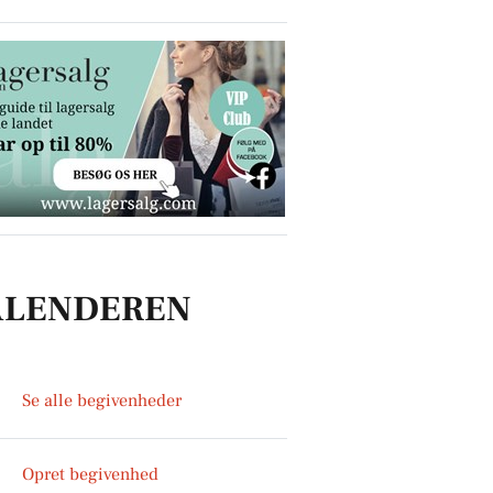
ALENDEREN
Se alle begivenheder
Opret begivenhed