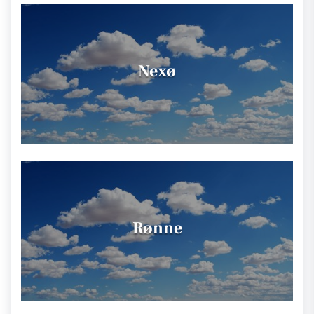
Nexø
Rønne