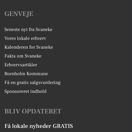
GENVEJE
Seneste nyt fra Svaneke
Vores lokale erhverv
Kalenderen for Svaneke
Fakta om Svaneke
Erhvervsartikler
Bornholm Kommune
Få en gratis salgsvurdering
Sponsoreret indhold
BLIV OPDATERET
Få lokale nyheder GRATIS