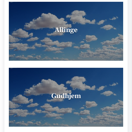
Allinge
Gudhjem