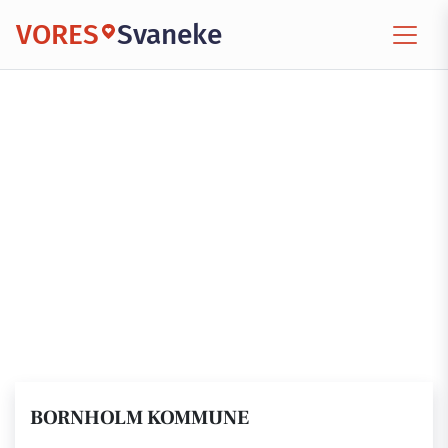
VORES
Svaneke
BORNHOLM KOMMUNE