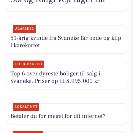
ALARM112
51-årig kvinde fra Svaneke får bøde og klip
i kørekortet
BOLIGMARKED
Top 6 over dyreste boliger til salg i
Svaneke. Priser op til 8.995.000 kr
LOKALT NYT
Betaler du for meget for dit internet?