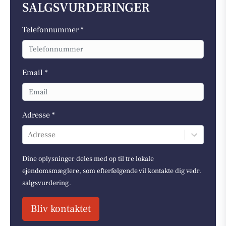
SALGSVURDERINGER
Telefonnummer *
Email *
Adresse *
Adresse
Dine oplysninger deles med op til tre lokale
ejendomsmæglere, som efterfølgende vil kontakte dig vedr.
salgsvurdering.
Bliv kontaktet