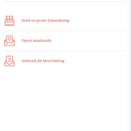
Send en gratis lykønskning
Opret mindeside
Indsend dit læserbidrag