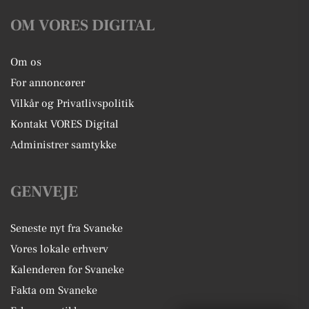
OM VORES DIGITAL
Om os
For annoncører
Vilkår og Privatlivspolitik
Kontakt VORES Digital
Administrer samtykke
GENVEJE
Seneste nyt fra Svaneke
Vores lokale erhverv
Kalenderen for Svaneke
Fakta om Svaneke