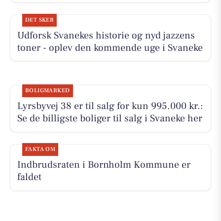
DET SKER
Udforsk Svanekes historie og nyd jazzens
toner - oplev den kommende uge i Svaneke
BOLIGMARKED
Lyrsbyvej 38 er til salg for kun 995.000 kr.:
Se de billigste boliger til salg i Svaneke her
FAKTA OM
Indbrudsraten i Bornholm Kommune er
faldet