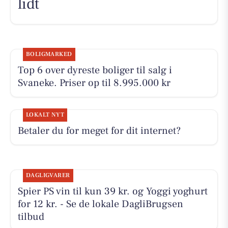
lidt
BOLIGMARKED
Top 6 over dyreste boliger til salg i
Svaneke. Priser op til 8.995.000 kr
LOKALT NYT
Betaler du for meget for dit internet?
DAGLIGVARER
Spier PS vin til kun 39 kr. og Yoggi yoghurt
for 12 kr. - Se de lokale DagliBrugsen
tilbud