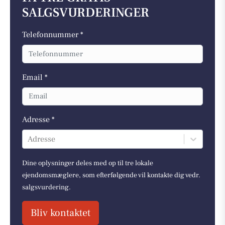
SALGSVURDERINGER
Telefonnummer *
Email *
Adresse *
Adresse
Dine oplysninger deles med op til tre lokale
ejendomsmæglere, som efterfølgende vil kontakte dig vedr.
salgsvurdering.
Bliv kontaktet