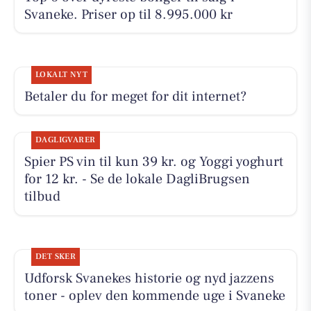
Svaneke. Priser op til 8.995.000 kr
LOKALT NYT
Betaler du for meget for dit internet?
DAGLIGVARER
Spier PS vin til kun 39 kr. og Yoggi yoghurt
for 12 kr. - Se de lokale DagliBrugsen
tilbud
DET SKER
Udforsk Svanekes historie og nyd jazzens
toner - oplev den kommende uge i Svaneke