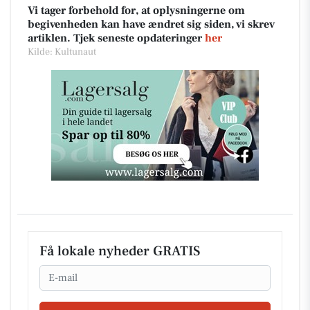
Vi tager forbehold for, at oplysningerne om
begivenheden kan have ændret sig siden, vi skrev
artiklen. Tjek seneste opdateringer
her
Kilde: Kultunaut
Få lokale nyheder GRATIS
Email