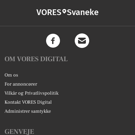
VORES
Svaneke
OM VORES DIGITAL
Om os
For annoncører
Vilkår og Privatlivspolitik
Kontakt VORES Digital
Administrer samtykke
GENVEJE