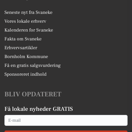
Seneste nyt fra Svaneke
Vores lokale erhverv
Kalenderen for Svaneke
Fakta om Svaneke
Erhvervsartikler
Bornholm Kommune
Få en gratis salgsvurdering
Sponsoreret indhold
BLIV OPDATERET
Få lokale nyheder GRATIS
Email