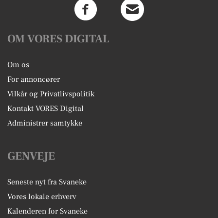
OM VORES DIGITAL
Om os
For annoncører
Vilkår og Privatlivspolitik
Kontakt VORES Digital
Administrer samtykke
GENVEJE
Seneste nyt fra Svaneke
Vores lokale erhverv
Kalenderen for Svaneke