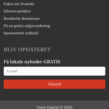
Fakta om Svaneke
Erhvervsartikler
Bornholm Kommune
Få en gratis salgsvurdering
Sponsoreret indhold
BLIV OPDATERET
Få lokale nyheder GRATIS
Email
Tilmeld
Vores Digital © 2026