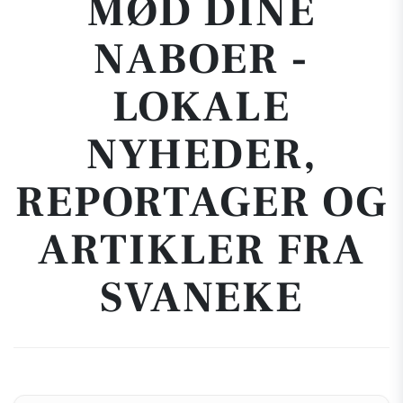
MØD DINE
NABOER -
LOKALE
NYHEDER,
REPORTAGER OG
ARTIKLER FRA
SVANEKE