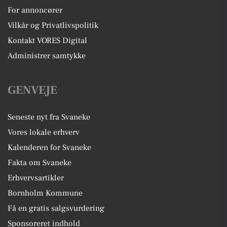
For annoncører
Vilkår og Privatlivspolitik
Kontakt VORES Digital
Administrer samtykke
GENVEJE
Seneste nyt fra Svaneke
Vores lokale erhverv
Kalenderen for Svaneke
Fakta om Svaneke
Erhvervsartikler
Bornholm Kommune
Få en gratis salgsvurdering
Sponsoreret indhold