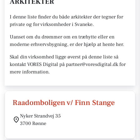
ARKITEKTER
I denne liste finder du både arkitekter der tegner for
private og for virksomheder i Svaneke.
Uanset om du drømmer om en træhytte eller en
moderne erhvervsbygning, er der hjælp at hente her.
Skal din virksomhed ligge øverst på denne liste så
kontakt VORES Digital på partner@voresdigital.dk for
mere information.
Raadomboligen v/ Finn Stange
Nyker Strandvej 35
3700 Rønne