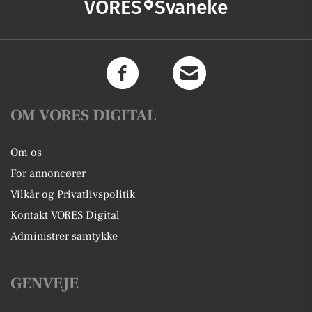
VORES
Svaneke
OM VORES DIGITAL
Om os
For annoncører
Vilkår og Privatlivspolitik
Kontakt VORES Digital
Administrer samtykke
GENVEJE