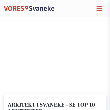
VORES
Svaneke
ARKITEKT I SVANEKE - SE TOP 10