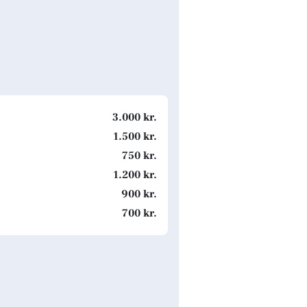
3.000 kr.
1.500 kr.
750 kr.
1.200 kr.
900 kr.
700 kr.