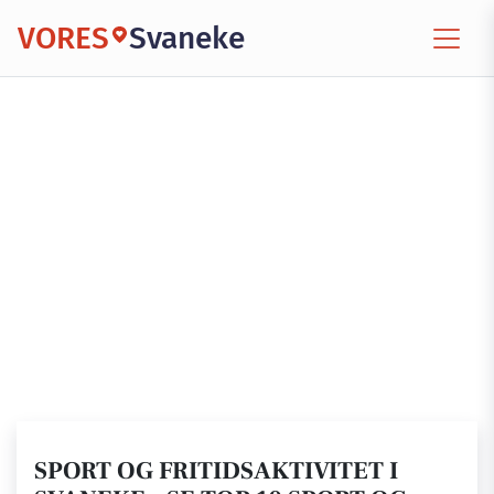
VORES
Svaneke
SPORT OG FRITIDSAKTIVITET I