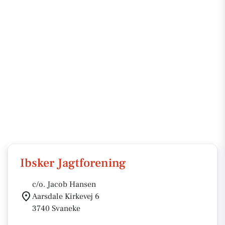
Ibsker Jagtforening
c/o. Jacob Hansen
Aarsdale Kirkevej 6
3740 Svaneke