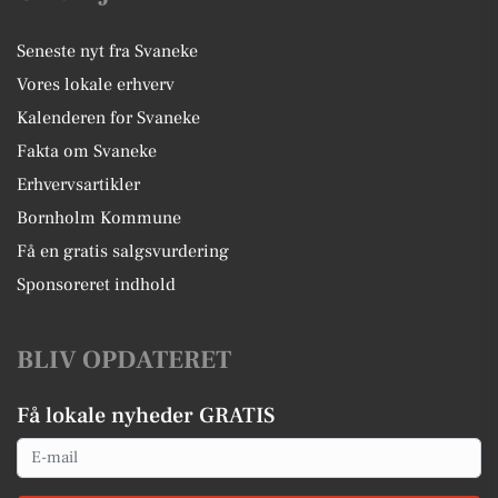
Seneste nyt fra Svaneke
Vores lokale erhverv
Kalenderen for Svaneke
Fakta om Svaneke
Erhvervsartikler
Bornholm Kommune
Få en gratis salgsvurdering
Sponsoreret indhold
BLIV OPDATERET
Få lokale nyheder GRATIS
Email