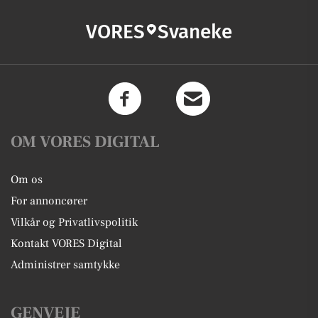
VORES
Svaneke
OM VORES DIGITAL
Om os
For annoncører
Vilkår og Privatlivspolitik
Kontakt VORES Digital
Administrer samtykke
GENVEJE