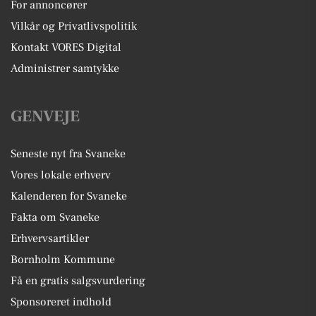
For annoncører
Vilkår og Privatlivspolitik
Kontakt VORES Digital
Administrer samtykke
GENVEJE
Seneste nyt fra Svaneke
Vores lokale erhverv
Kalenderen for Svaneke
Fakta om Svaneke
Erhvervsartikler
Bornholm Kommune
Få en gratis salgsvurdering
Sponsoreret indhold