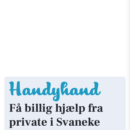
Få billig hjælp fra
private i Svaneke