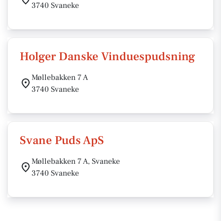
3740 Svaneke
Holger Danske Vinduespudsning
Møllebakken 7 A
3740 Svaneke
Svane Puds ApS
Møllebakken 7 A, Svaneke
3740 Svaneke