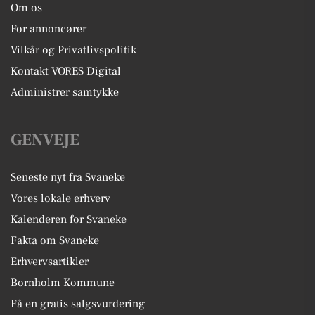
Om os
For annoncører
Vilkår og Privatlivspolitik
Kontakt VORES Digital
Administrer samtykke
GENVEJE
Seneste nyt fra Svaneke
Vores lokale erhverv
Kalenderen for Svaneke
Fakta om Svaneke
Erhvervsartikler
Bornholm Kommune
Få en gratis salgsvurdering