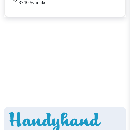
3740 Svaneke