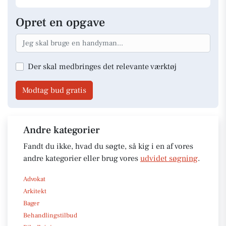
Opret en opgave
Der skal medbringes det relevante værktøj
Modtag bud gratis
Andre kategorier
Fandt du ikke, hvad du søgte, så kig i en af vores
andre kategorier eller brug vores
udvidet søgning
.
Advokat
Arkitekt
Bager
Behandlingstilbud